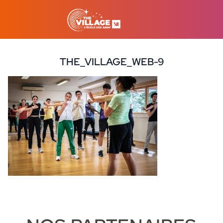
THE_VILLAGE_WEB-9
25 mars 2024