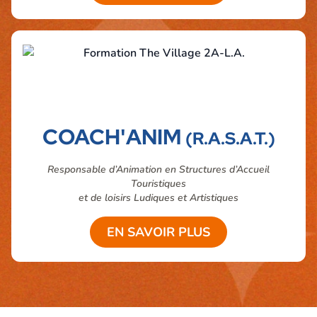
COACH'ANIM
(R.A.S.A.T.)
Responsable d’Animation en Structures d’Accueil
Touristiques
et de loisirs Ludiques et Artistiques
EN SAVOIR PLUS