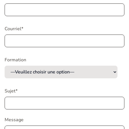
Courriel*
Formation
Sujet*
Message