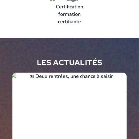
LES ACTUALITÉS