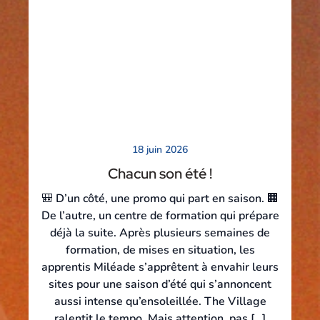
18 juin 2026
Chacun son été !
🎒 D’un côté, une promo qui part en saison. 🏢
De l’autre, un centre de formation qui prépare
déjà la suite. Après plusieurs semaines de
formation, de mises en situation, les
apprentis Miléade s’apprêtent à envahir leurs
sites pour une saison d’été qui s’annoncent
aussi intense qu’ensoleillée. The Village
ralentit le tempo. Mais attention, pas […]