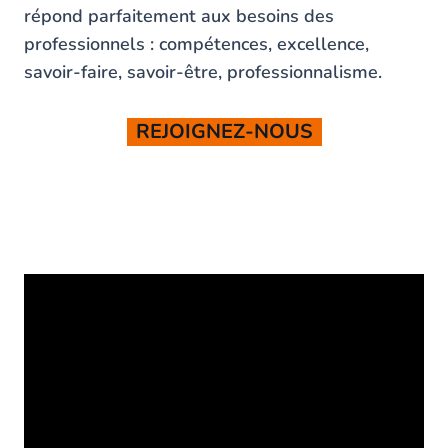
répond parfaitement aux besoins des
professionnels : compétences, excellence,
savoir-faire, savoir-être, professionnalisme.
REJOIGNEZ-NOUS