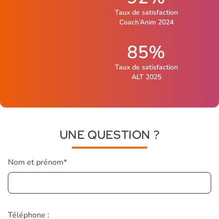
Taux de satisfaction
Coach’Anim 2024
85%
Taux de satisfaction
ALT 2025
UNE QUESTION ?
Nom et prénom*
Téléphone :