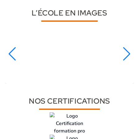
L’ÉCOLE EN IMAGES
NOS CERTIFICATIONS