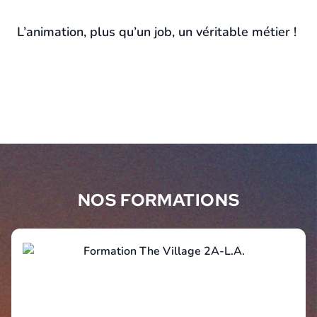
L’animation, plus qu’un job, un véritable métier !
NOS FORMATIONS