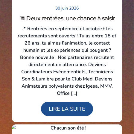
30 juin 2026
📅 Deux rentrées, une chance à saisir
📍 Rentrées en septembre et octobre⚡ les
recrutements sont ouverts ! Tu as entre 18 et
26 ans, tu aimes l’animation, le contact
humain et les expériences qui bougent ?
Bonne nouvelle : Nos partenaires recrutent
directement en alternance. Deviens
Coordinateurs Evénementiels, Techniciens
Son & Lumière pour le Club Med. Deviens
Animateurs polyvalents chez Igesa, MMV,
Office […]
LIRE LA SUITE