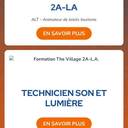
2A-LA
ALT – Animateur de loisirs tourisme
EN SAVOIR PLUS
TECHNICIEN SON ET
LUMIÈRE
EN SAVOIR PLUS