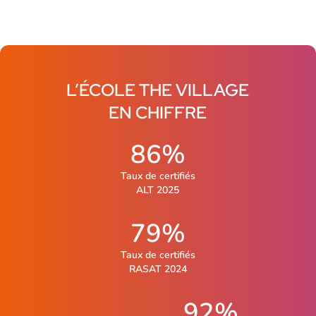
L’ÉCOLE THE VILLAGE
EN CHIFFRE
86%
Taux de certiﬁés
ALT 2025
79%
Taux de certifiés
RASAT 2024
92%