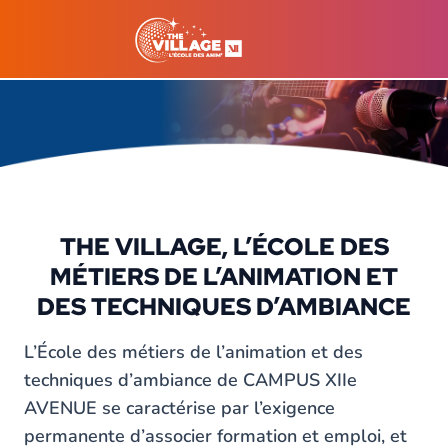
THE VILLAGE, L’ÉCOLE DES
MÉTIERS DE L’ANIMATION ET
DES TECHNIQUES D’AMBIANCE
L’École des métiers de l’animation et des
techniques d’ambiance de CAMPUS XIIe
AVENUE se caractérise par l’exigence
permanente d’associer formation et emploi, et