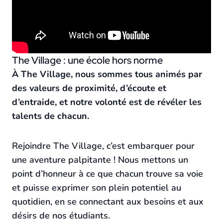
The Village : une école hors norme
À The Village, nous sommes tous animés par
des valeurs de proximité, d’écoute et
d’entraide, et notre volonté est de révéler les
talents de chacun.
Rejoindre The Village, c’est embarquer pour
une aventure palpitante ! Nous mettons un
point d’honneur à ce que chacun trouve sa voie
et puisse exprimer son plein potentiel au
quotidien, en se connectant aux besoins et aux
désirs de nos étudiants.