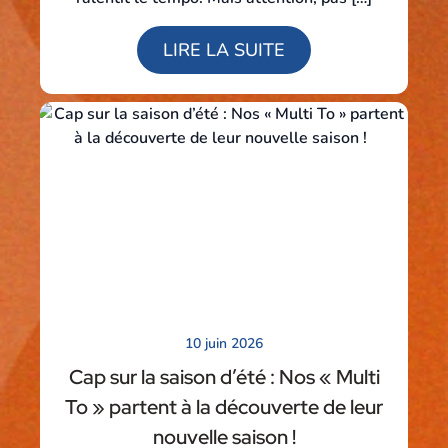
LIRE LA SUITE
10 juin 2026
Cap sur la saison d’été : Nos « Multi
To » partent à la découverte de leur
nouvelle saison !