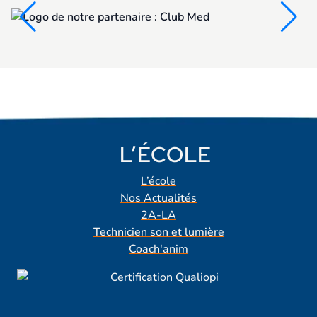
L’ÉCOLE
L’école
Nos Actualités
2A-LA
Technicien son et lumière
Coach'anim