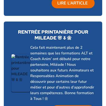
LIRE L’ARTICLE
RENTRÉE PRINTANIÈRE POUR
MILEADE 🌸🌷🌼
19 mai 2026
Cela fait maintenant plus de 2
semaines que les formations ALT et
Coach Anim’ ont débuté pour notre
partenaire, Miléade ! Nous
souhaitons aux futurs Animateurs et
Responsables Animation de
découvrir pour certains leur futur
métier et pour d’autres d’approfondir
leurs compétences. Bonne formation
à Tous ! 🌼