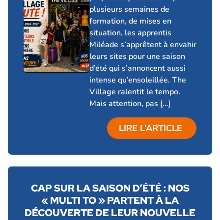
plusieurs semaines de
formation, de mises en
situation, les apprentis
Miléade s’apprêtent à envahir
leurs sites pour une saison
d’été qui s’annoncent aussi
intense qu’ensoleillée. The
Village ralentit le tempo.
Mais attention, pas […]
LIRE L’ARTICLE
CAP SUR LA SAISON D’ÉTÉ : NOS
« MULTI TO » PARTENT À LA
DÉCOUVERTE DE LEUR NOUVELLE