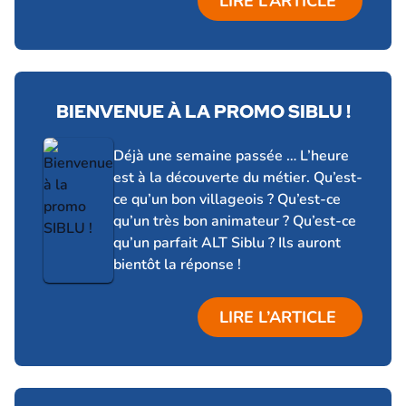
LIRE L’ARTICLE
BIENVENUE À LA PROMO SIBLU !
21 janvier 2026
Déjà une semaine passée … L’heure
est à la découverte du métier. Qu’est-
ce qu’un bon villageois ? Qu’est-ce
qu’un très bon animateur ? Qu’est-ce
qu’un parfait ALT Siblu ? Ils auront
bientôt la réponse !
LIRE L’ARTICLE