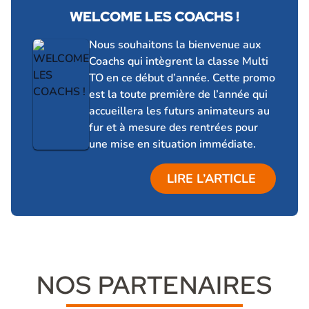
WELCOME LES COACHS !
14 janvier 2026
Nous souhaitons la bienvenue aux
Coachs qui intègrent la classe Multi
TO en ce début d’année. Cette promo
est la toute première de l’année qui
accueillera les futurs animateurs au
fur et à mesure des rentrées pour
une mise en situation immédiate.
LIRE L’ARTICLE
NOS PARTENAIRES