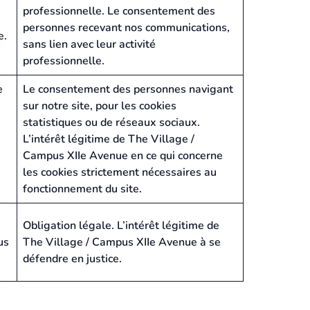
professionnelle. Le consentement des
personnes recevant nos communications,
e.
sans lien avec leur activité
professionnelle.
e
Le consentement des personnes navigant
sur notre site, pour les cookies
statistiques ou de réseaux sociaux.
L’intérêt légitime de The Village /
Campus XIIe Avenue en ce qui concerne
les cookies strictement nécessaires au
fonctionnement du site.
Obligation légale. L’intérêt légitime de
us
The Village / Campus XIIe Avenue à se
défendre en justice.