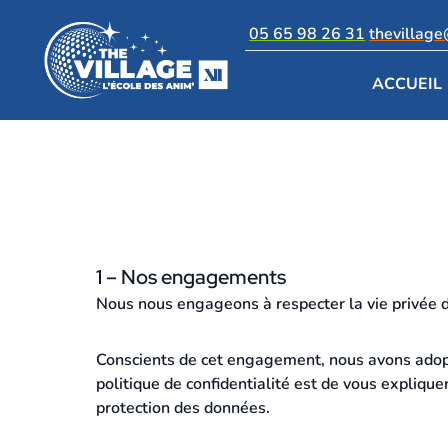
05 65 98 26 31
thevillag
ACCUEIL
1 – Nos engagements
Nous nous engageons à respecter la vie privée 
Conscients de cet engagement, nous avons adopté
politique de confidentialité est de vous expliqu
protection des données.