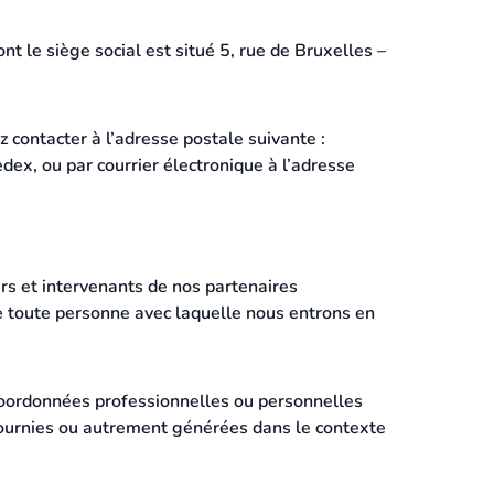
le siège social est situé 5, rue de Bruxelles –
contacter à l’adresse postale suivante :
x, ou par courrier électronique à l’adresse
s et intervenants de nos partenaires
 de toute personne avec laquelle nous entrons en
coordonnées professionnelles ou personnelles
fournies ou autrement générées dans le contexte