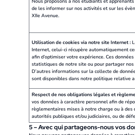
Nous proposons à nos étudiants et apprenants 
de les informer sur nos activités et sur les é
XIIe Avenue.
Utilisation de cookies via notre site Internet :
L
Internet, celui-ci récupère automatiquement cer
afin d’optimiser votre expérience. Ces donnée
statistiques de notre site ou pour partager nos
D’autres informations sur la collecte de donné
sont disponibles dans notre politique relative a
Respect de nos obligations légales et règleme
vos données à caractère personnel afin de répo
règlementaires mises à notre charge ou à des 
autorités publiques et/ou judiciaires, ou de défe
5 – Avec qui partageons-nous vos do