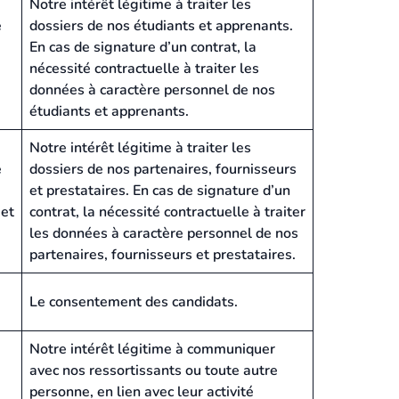
Notre intérêt légitime à traiter les
e
dossiers de nos étudiants et apprenants.
En cas de signature d’un contrat, la
nécessité contractuelle à traiter les
données à caractère personnel de nos
étudiants et apprenants.
Notre intérêt légitime à traiter les
e
dossiers de nos partenaires, fournisseurs
et prestataires. En cas de signature d’un
 et
contrat, la nécessité contractuelle à traiter
les données à caractère personnel de nos
partenaires, fournisseurs et prestataires.
Le consentement des candidats.
Notre intérêt légitime à communiquer
avec nos ressortissants ou toute autre
personne, en lien avec leur activité