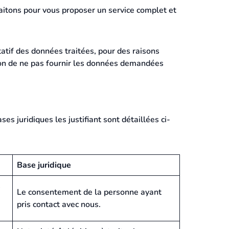
aitons pour vous proposer un service complet et
tatif des données traitées, pour des raisons
sion de ne pas fournir les données demandées
es juridiques les justifiant sont détaillées ci-
Base juridique
s
Le consentement de la personne ayant
pris contact avec nous.