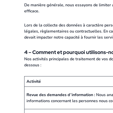
De manière générale, nous essayons de limiter a
efficace.
Lors de la collecte des données à caractère pers
légales, règlementaires ou contractuelles. En ca
devait impacter notre capacité à fournir les serv
4 – Comment et pourquoi utilisons-n
Nos activités principales de traitement de vos don
dessous :
Activité
Revue des demandes d’information :
Nous anal
informations concernant les personnes nous co