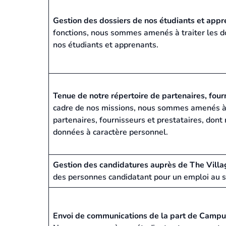
Gestion des dossiers de nos étudiants et appr
fonctions, nous sommes amenés à traiter les d
nos étudiants et apprenants.
Tenue de notre répertoire de partenaires, fourn
cadre de nos missions, nous sommes amenés à t
partenaires, fournisseurs et prestataires, dont
données à caractère personnel.
Gestion des candidatures auprès de The Villa
des personnes candidatant pour un emploi au 
Envoi de communications de la part de Campus