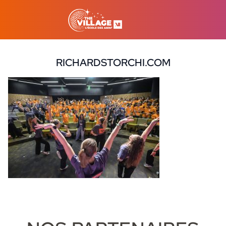
RICHARDSTORCHI.COM
9 octobre 2024