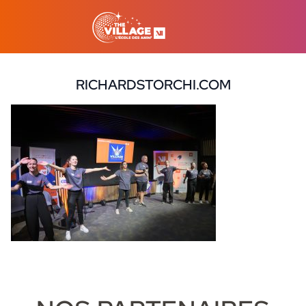
RICHARDSTORCHI.COM
9 octobre 2024