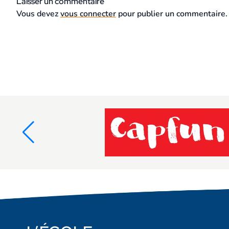
Laisser un commentaire
Vous devez
vous connecter
pour publier un commentaire.