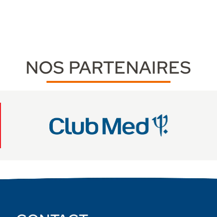
NOS PARTENAIRES