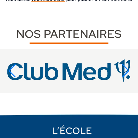
NOS PARTENAIRES
L’ÉCOLE