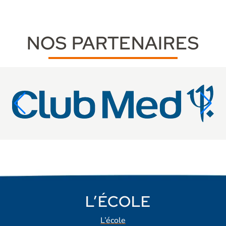
NOS PARTENAIRES
L’ÉCOLE
L’école