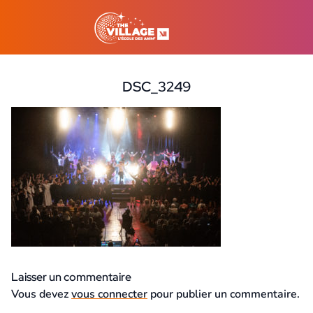
DSC_3249
21 août 2023
Laisser un commentaire
Vous devez
vous connecter
pour publier un commentaire.