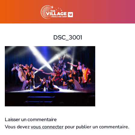
DSC_3001
21 août 2023
Laisser un commentaire
Vous devez
vous connecter
pour publier un commentaire.