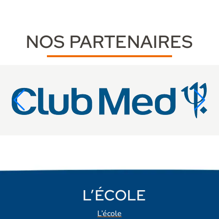
NOS PARTENAIRES
L’ÉCOLE
L’école