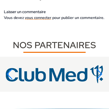
Laisser un commentaire
Vous devez
vous connecter
pour publier un commentaire.
NOS PARTENAIRES