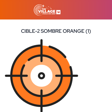
CIBLE-2 SOMBRE ORANGE (1)
21 août 2023