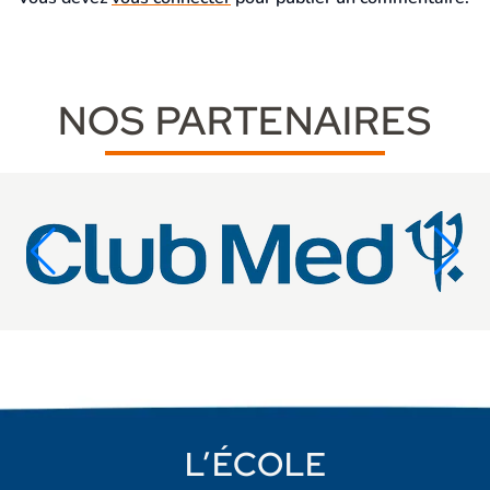
NOS PARTENAIRES
L’ÉCOLE