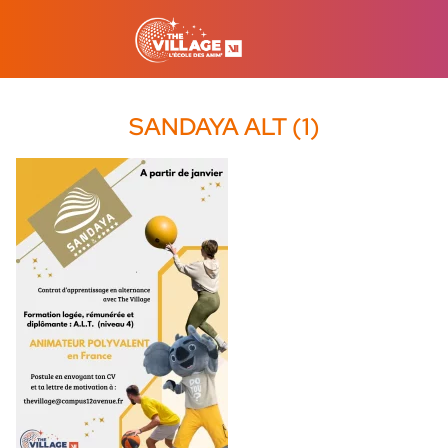
SANDAYA ALT (1)