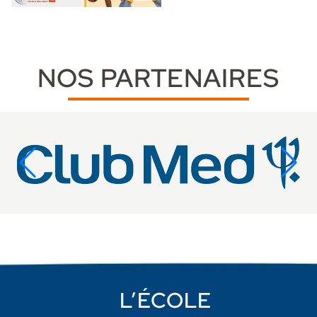
NOS PARTENAIRES
L’ÉCOLE