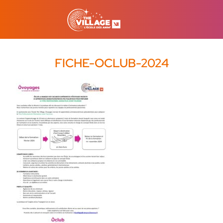
FICHE-OCLUB-2024