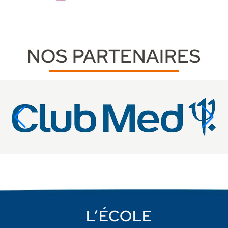
NOS PARTENAIRES
L’ÉCOLE