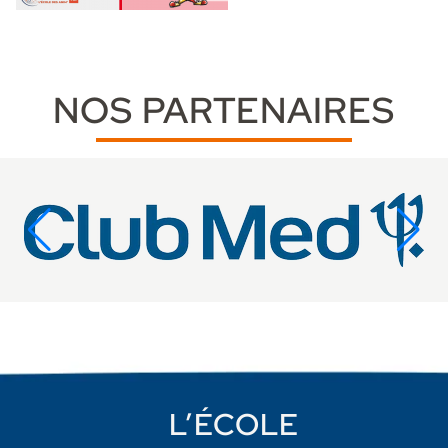
NOS PARTENAIRES
L’ÉCOLE