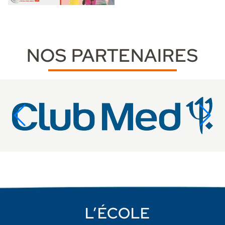
NOS PARTENAIRES
L’ÉCOLE