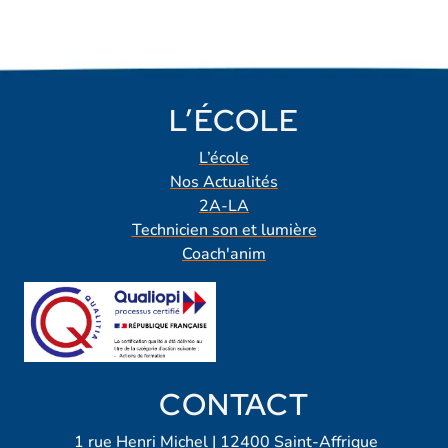
L’ÉCOLE
L’école
Nos Actualités
2A-LA
Technicien son et lumière
Coach'anim
CONTACT
1 rue Henri Michel | 12400 Saint-Affrique