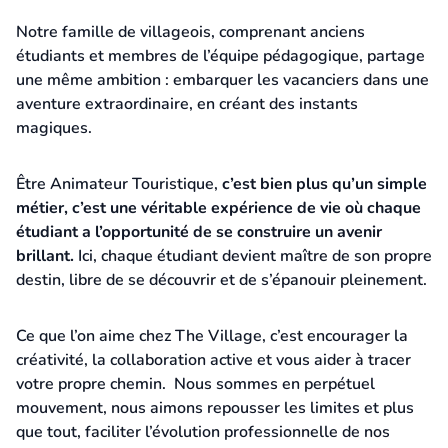
Notre famille de villageois, comprenant anciens
étudiants et membres de l’équipe pédagogique, partage
une même ambition : embarquer les vacanciers dans une
aventure extraordinaire, en créant des instants
magiques.
Être Animateur Touristique,
c’est bien plus qu’un simple
métier, c’est une véritable expérience de vie où chaque
étudiant a l’opportunité de se construire un avenir
brillant.
Ici, chaque étudiant devient maître de son propre
destin, libre de se découvrir et de s’épanouir pleinement.
Ce que l’on aime chez The Village, c’est encourager la
créativité, la collaboration active et vous aider à tracer
votre propre chemin. Nous sommes en perpétuel
mouvement, nous aimons repousser les limites et plus
que tout, faciliter l’évolution professionnelle de nos