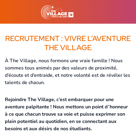
RECRUTEMENT : VIVRE L’AVENTURE
THE VILLAGE
À The Village, nous formons une vraie famille ! Nous
sommes tous animés par des valeurs de proximité,
d’écoute et d’entraide, et notre volonté est de révéler les
talents de chacun.
Rejoindre The Village, c’est embarquer pour une
aventure palpitante ! Nous mettons un point d’honneur
à ce que chacun trouve sa voie et puisse exprimer son
plein potentiel au quotidien, en se connectant aux
besoins et aux désirs de nos étudiants.