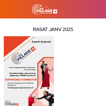
RASAT JANV 2025
10 juillet 2025