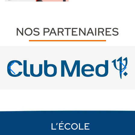
NOS PARTENAIRES
L’ÉCOLE