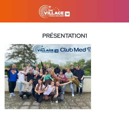
PRÉSENTATION1
15 septembre 2025