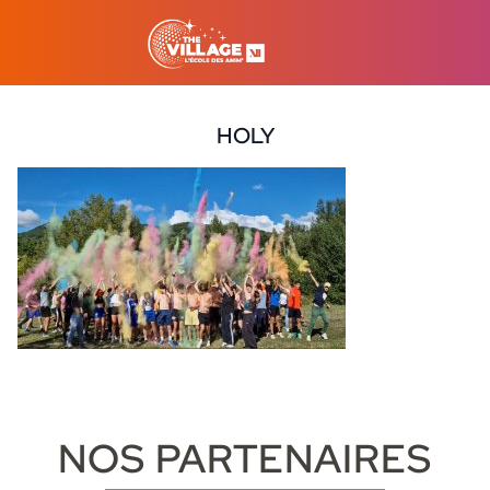
HOLY
9 octobre 2024
NOS PARTENAIRES