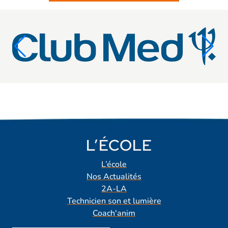
L’ÉCOLE
L’école
Nos Actualités
2A-LA
Technicien son et lumière
Coach'anim