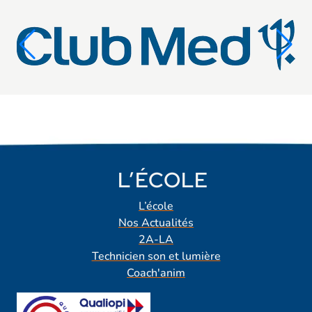
L’ÉCOLE
L’école
Nos Actualités
2A-LA
Technicien son et lumière
Coach'anim