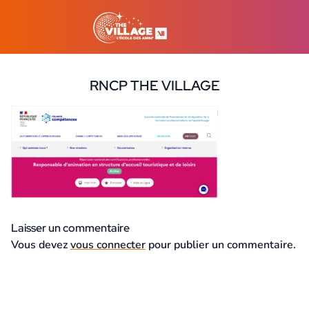
RNCP THE VILLAGE
31 janvier 2024
Laisser un commentaire
Vous devez
vous connecter
pour publier un commentaire.