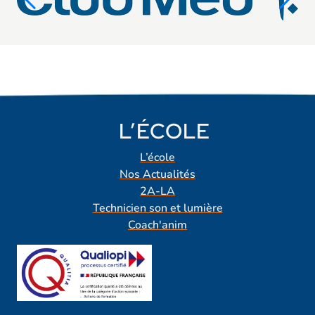
L’ÉCOLE
L’école
Nos Actualités
2A-LA
Technicien son et lumière
Coach'anim