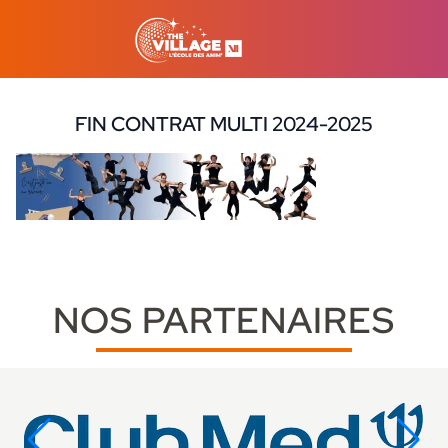
FIN CONTRAT MULTI 2024-2025
12 septembre 2025
NOS PARTENAIRES