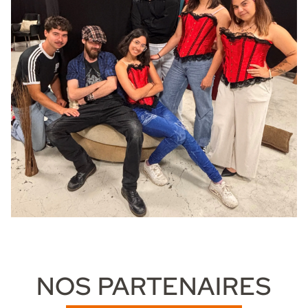
NOS PARTENAIRES