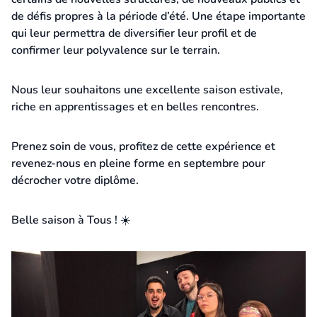
de défis propres à la période d’été. Une étape importante
qui leur permettra de diversifier leur profil et de
confirmer leur polyvalence sur le terrain.
Nous leur souhaitons une excellente saison estivale,
riche en apprentissages et en belles rencontres.
Prenez soin de vous, profitez de cette expérience et
revenez-nous en pleine forme en septembre pour
décrocher votre diplôme.
Belle saison à Tous ! ☀️