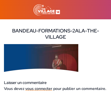
BANDEAU-FORMATIONS-2ALA-THE-
VILLAGE
7 août 2023
Laisser un commentaire
Vous devez
vous connecter
pour publier un commentaire.