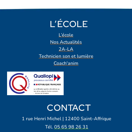
L’ÉCOLE
L’école
Nos Actualités
2A-LA
Technicien son et lumière
Coach'anim
CONTACT
1 rue Henri Michel | 12400 Saint-Affrique
Tél.
05 65 98 26 31