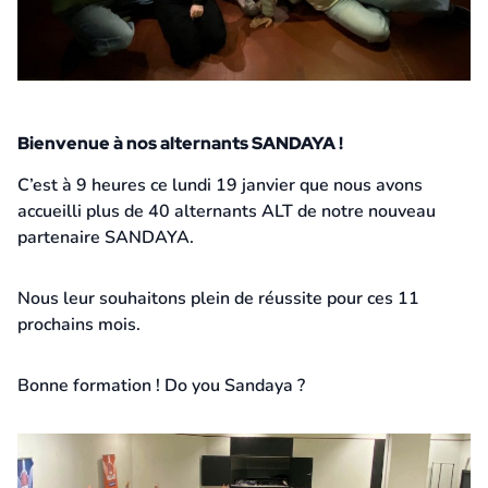
Bienvenue à nos alternants SANDAYA !
23 janvier 2026
C’est à 9 heures ce lundi 19 janvier que nous avons
accueilli plus de 40 alternants ALT de notre nouveau
partenaire SANDAYA.
Nous leur souhaitons plein de réussite pour ces 11
prochains mois.
Bonne formation ! Do you Sandaya ?