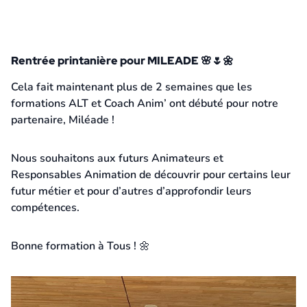
Rentrée printanière pour MILEADE 🌸🌷🌼
19 mai 2026
Cela fait maintenant plus de 2 semaines que les
formations ALT et Coach Anim’ ont débuté pour notre
partenaire, Miléade !
Nous souhaitons aux futurs Animateurs et
Responsables Animation de découvrir pour certains leur
futur métier et pour d’autres d’approfondir leurs
compétences.
Bonne formation à Tous ! 🌼