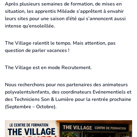
Après plusieurs semaines de formation, de mises en
situation, les apprentis Miléade s’apprêtent à envahir
leurs sites pour une saison d’été qui s’annoncent aussi
intense qu’ensoleillée.
The Village ralentit le tempo. Mais attention, pas
question de parler vacances !
The Village est en mode Recrutement.
Nous recherchons pour nos partenaires des animateurs
polyvalents/enfants, des coordinateurs Evénementiels et
des Techniciens Son & Lumière pour la rentrée prochaine
(Septembre – Octobre).