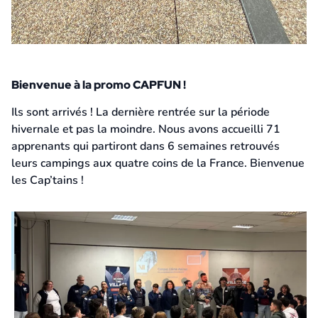
Bienvenue à la promo CAPFUN !
24 février 2026
Ils sont arrivés ! La dernière rentrée sur la période
hivernale et pas la moindre. Nous avons accueilli 71
apprenants qui partiront dans 6 semaines retrouvés
leurs campings aux quatre coins de la France. Bienvenue
les Cap’tains !