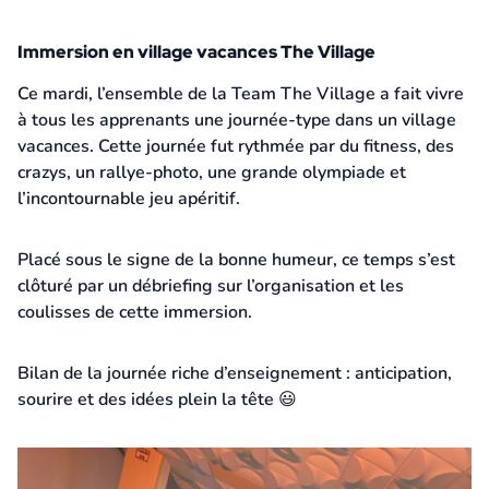
Immersion en village vacances The Village
12 février 2026
Ce mardi, l’ensemble de la Team The Village a fait vivre
à tous les apprenants une journée-type dans un village
vacances. Cette journée fut rythmée par du fitness, des
crazys, un rallye-photo, une grande olympiade et
l’incontournable jeu apéritif.
Placé sous le signe de la bonne humeur, ce temps s’est
clôturé par un débriefing sur l’organisation et les
coulisses de cette immersion.
Bilan de la journée riche d’enseignement : anticipation,
sourire et des idées plein la tête 😃