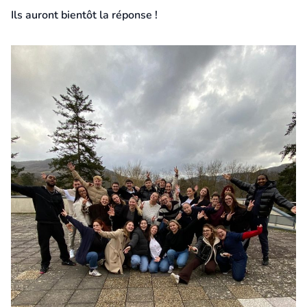
Ils auront bientôt la réponse !