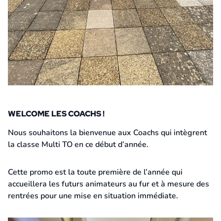
WELCOME LES COACHS !
14 janvier 2026
Nous souhaitons la bienvenue aux Coachs qui intègrent
la classe Multi TO en ce début d’année.
Cette promo est la toute première de l’année qui
accueillera les futurs animateurs au fur et à mesure des
rentrées pour une mise en situation immédiate.