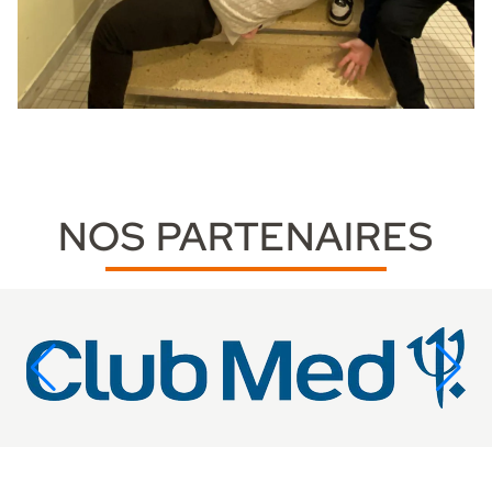
NOS PARTENAIRES