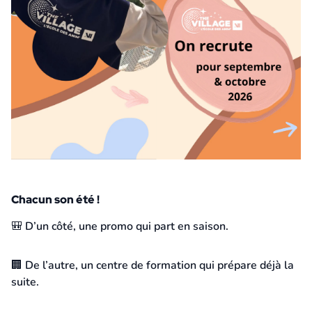
Chacun son été !
18 juin 2026
🎒 D’un côté, une promo qui part en saison.
🏢 De l’autre, un centre de formation qui prépare déjà la
suite.