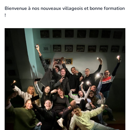
Bienvenue à nos nouveaux villageois et bonne formation
!