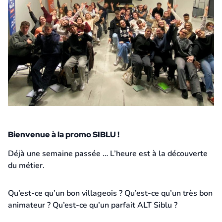
Bienvenue à la promo SIBLU !
21 janvier 2026
Déjà une semaine passée … L’heure est à la découverte
du métier.
Qu’est-ce qu’un bon villageois ? Qu’est-ce qu’un très bon
animateur ? Qu’est-ce qu’un parfait ALT Siblu ?