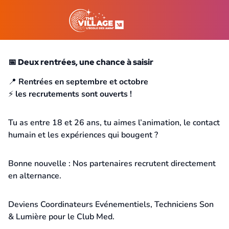
📅 Deux rentrées, une chance à saisir
30 juin 2026
📍
Rentrées en septembre et octobre
⚡
les recrutements sont ouverts !
Tu as entre 18 et 26 ans, tu aimes l’animation, le contact
humain et les expériences qui bougent ?
Bonne nouvelle : Nos partenaires recrutent directement
en alternance.
Deviens Coordinateurs Evénementiels, Techniciens Son
& Lumière pour le Club Med.