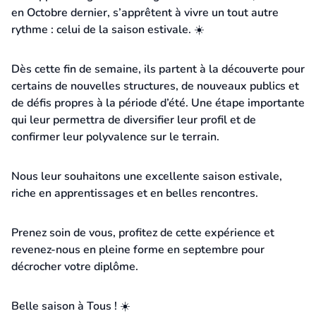
en Octobre dernier, s’apprêtent à vivre un tout autre
rythme : celui de la saison estivale. ☀️
Dès cette fin de semaine, ils partent à la découverte pour
certains de nouvelles structures, de nouveaux publics et
de défis propres à la période d’été. Une étape importante
qui leur permettra de diversifier leur profil et de
confirmer leur polyvalence sur le terrain.
Nous leur souhaitons une excellente saison estivale,
riche en apprentissages et en belles rencontres.
Prenez soin de vous, profitez de cette expérience et
revenez-nous en pleine forme en septembre pour
décrocher votre diplôme.
Belle saison à Tous ! ☀️