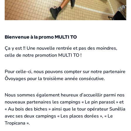
Bienvenue à la promo MULTI TO
5 février 2026
Ça y est !! Une nouvelle rentrée et pas des moindres,
celle de notre promotion MULTI TO !
Pour celle-ci, nous pouvons compter sur notre partenaire
Ôvoyages pour la troisième année consécutive.
Nous sommes également heureux d’accueillir parmi nos
nouveaux partenaires les campings « Le pin parasol » et
« Au bois des biches » ainsi que le tour opérateur Sunêlia
avec ses deux campings « Les places dorées », « Le
Tropicana ».