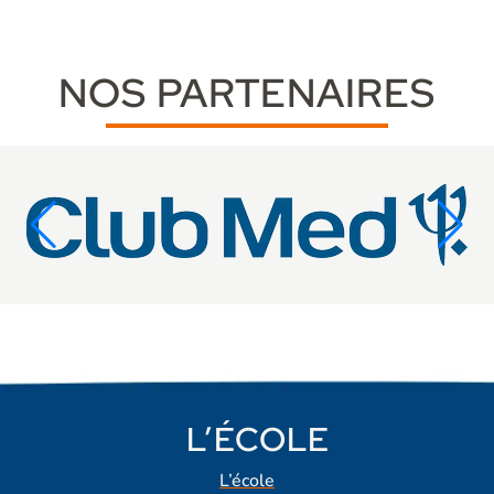
NOS PARTENAIRES
L’ÉCOLE
L’école