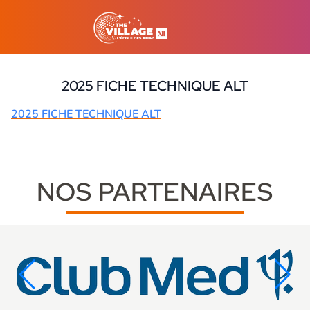
2025 FICHE TECHNIQUE ALT
13 mars 2026
2025 FICHE TECHNIQUE ALT
NOS PARTENAIRES