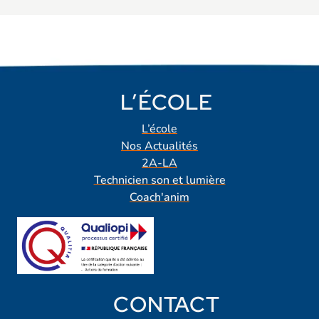
L’ÉCOLE
L’école
Nos Actualités
2A-LA
Technicien son et lumière
Coach'anim
CONTACT