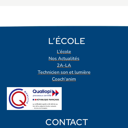
L’ÉCOLE
L’école
Nos Actualités
2A-LA
Technicien son et lumière
Coach'anim
CONTACT