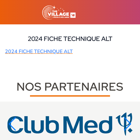
2024 FICHE TECHNIQUE ALT
27 novembre 2024
2024 FICHE TECHNIQUE ALT
NOS PARTENAIRES